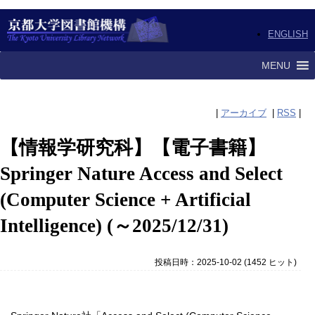
ENGLISH
MENU
|
アーカイブ
|
RSS
|
【情報学研究科】【電子書籍】
Springer Nature Access and Select
(Computer Science + Artificial
Intelligence) (～2025/12/31)
投稿日時：2025-10-02
(
1452 ヒット
)