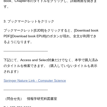
Book、Chapter等のタイトルをクリックし、詳細画面を開きま
す。
3. ブックマークレットをクリック
ブックマークレット[EJDB]をクリックすると、[Download book
PDF][Download book EPUB]のボタンが現れ、全文が利用でき
るようになります。
-------------------------------------
下記にて、Access and Select対象だけでなく、本学で購入済み
のタイトルを検索できます。（購入していないタイトルも表示
されます）
Springer Nature Link - Computer Science
-------------------------------------
（問合せ先） 情報学研究科図書室