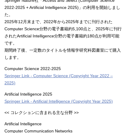
Springer Nature社「Access and Select (Computer Science
2022-2025 + Artificial Intelligence 2025)」の利用を開始しまし
た。
2025年12月末まで、2022年から2025年までに刊行された
Computer Science分野の電子書籍約5,100点と、2025年に刊行
されたArtificial Intelligence分野の電子書籍約180点が利用可能
です。
期間終了後、一定数のタイトルを情報学研究科図書室にて購入
します。
Computer Science 2022-2025
Springer Link - Computer Science (Copyright Year 2022 –
2025)
Artificial Intelligence 2025
Springer Link - Artificial Intelligence (Copyright Year 2025)
<< コレクションに含まれる主な分野 >>
Artificial Intelligence
Computer Communication Networks