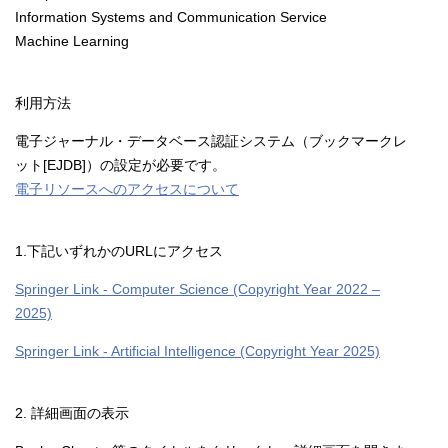
Information Systems and Communication Service
Machine Learning
利用方法
電子ジャーナル・データベース認証システム（ブックマークレ
ット[EJDB]）の設定が必要です。
電子リソースへのアクセスについて
1.下記いずれかのURLにアクセス
Springer Link - Computer Science (Copyright Year 2022 –
2025)
Springer Link - Artificial Intelligence (Copyright Year 2025)
2. 詳細画面の表示