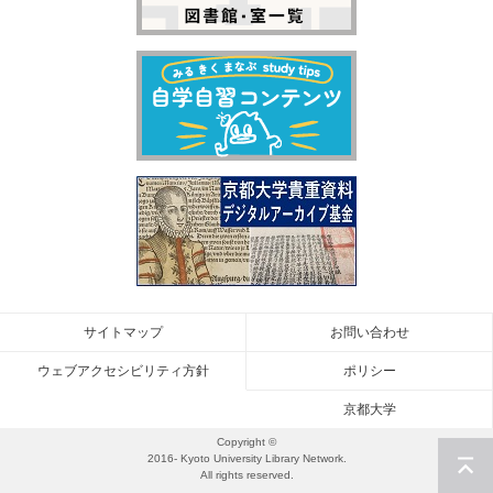
サイトマップ
お問い合わせ
ウェブアクセシビリティ方針
ポリシー
京都大学
Copyright ©
2016- Kyoto University Library Network.
All rights reserved.