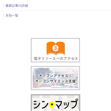
最新記事の詳細
月別一覧