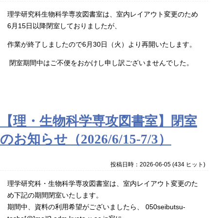
理学研究科生物科学専攻図書室は、室内レイアウト変更のため
6月15日以降閉室しておりましたが、
作業が終了しましたので6月30日（火）より再開いたします。
閉室期間中はご不便をおかけし申し訳ございませんでした。
【理・生物科学専攻図書室】閉室
のお知らせ（2026/6/15-7/3）
投稿日時：2026-06-05
(
434 ヒット
)
理学研究科・生物科学専攻図書室は、室内レイアウト変更のた
め下記の期間閉室いたします。
期間中、資料の利用希望がございましたら、 050seibutsu-