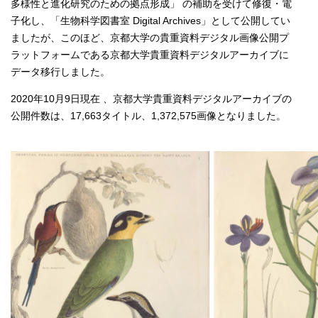
多様性と進化研究のための拠点形成」 の補助を受けて修復・電
子化し、「生物科学図書室 Digital Archives」として公開してい
ましたが、このほど、京都大学の貴重資料デジタル画像公開プ
ラットフォームである京都大学貴重資料デジタルアーカイブに
データ移行しました。
2020年10月9日現在 、京都大学貴重資料デジタルアーカイブの
公開件数は、17,663タイトル、1,372,575画像となりました。