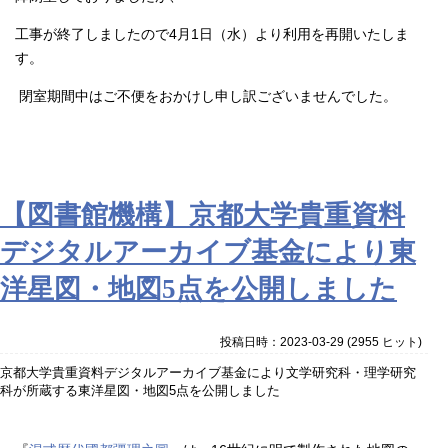
工事が終了しましたので4月1日（水）より利用を再開いたしま
す。
閉室期間中はご不便をおかけし申し訳ございませんでした。
【図書館機構】京都大学貴重資料
デジタルアーカイブ基金により東
洋星図・地図5点を公開しました
投稿日時：2023-03-29
(
2955 ヒット
)
京都大学貴重資料デジタルアーカイブ基金により文学研究科・理学研究
科が所蔵する東洋星図・地図5点を公開しました