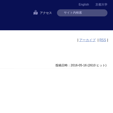
English
京都大学
アクセス
|
アーカイブ
|
RSS
|
投稿日時：2016-05-16
(
2610 ヒット
)