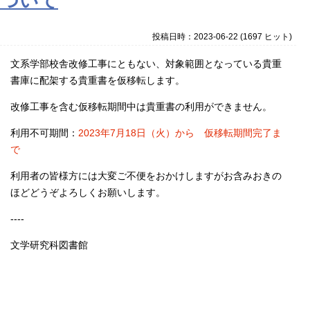
ついて
投稿日時：2023-06-22
(
1697 ヒット
)
文系学部校舎改修工事にともない、対象範囲となっている貴重
書庫に配架する貴重書を仮移転します。
改修工事を含む仮移転期間中は貴重書の利用ができません。
利用不可期間：
2023年7月18日（火）から 仮移転期間完了ま
で
利用者の皆様方には大変ご不便をおかけしますがお含みおきの
ほどどうぞよろしくお願いします。
----
文学研究科図書館