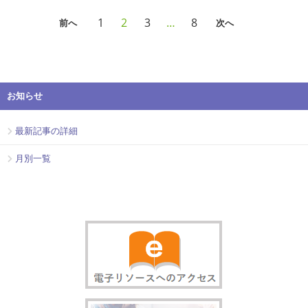
1
2
3
…
8
前へ
次へ
お知らせ
最新記事の詳細
月別一覧