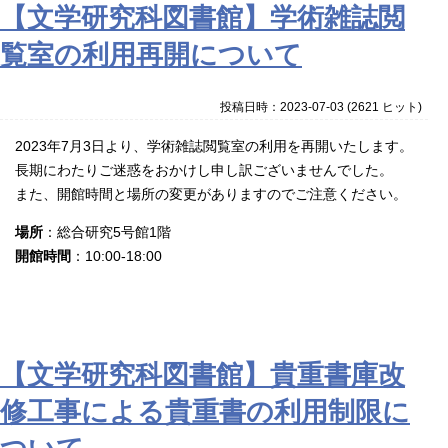
【文学研究科図書館】学術雑誌閲
覧室の利用再開について
投稿日時：2023-07-03
(
2621 ヒット
)
2023年7月3日より、学術雑誌閲覧室の利用を再開いたします。
長期にわたりご迷惑をおかけし申し訳ございませんでした。
また、開館時間と場所の変更がありますのでご注意ください。
場所
：総合研究5号館1階
開館時間
：10:00-18:00
【文学研究科図書館】貴重書庫改
修工事による貴重書の利用制限に