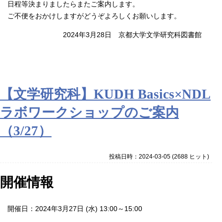
日程等決まりましたらまたご案内します。
ご不便をおかけしますがどうぞよろしくお願いします。
2024年3月28日 京都大学文学研究科図書館
【文学研究科】KUDH Basics×NDL
ラボワークショップのご案内
（3/27）
投稿日時：2024-03-05
(
2688 ヒット
)
開催情報
開催日：2024年3月27日 (水) 13:00～15:00