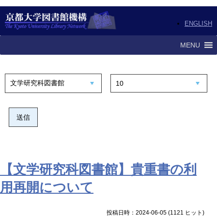
ENGLISH
MENU
【文学研究科図書館】貴重書の利
用再開について
投稿日時：2024-06-05
(
1121 ヒット
)