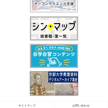
サイトマップ
お問い合わせ