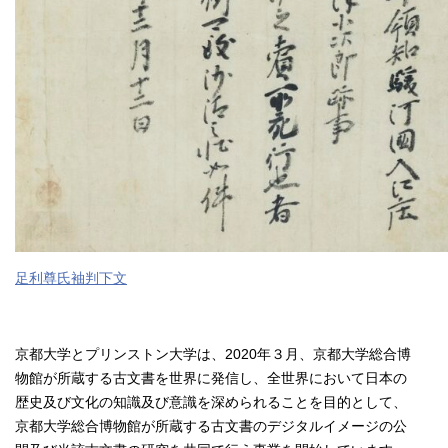
足利尊氏袖判下文
京都大学とプリンストン大学は、2020年３月、京都大学総合博
物館が所蔵する古文書を世界に発信し、全世界において日本の
歴史及び文化の知識及び意識を深められることを目的として、
京都大学総合博物館が所蔵する古文書のデジタルイメージの公