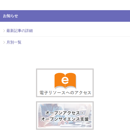
お知らせ
最新記事の詳細
月別一覧