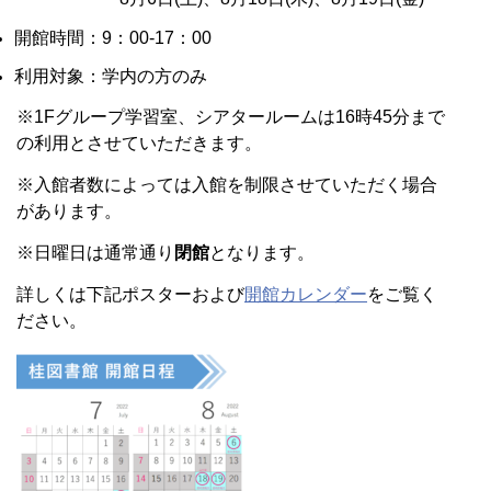
開館時間：9：00-17：00
利用対象：学内の方のみ
※1Fグループ学習室、シアタールームは16時45分まで
の利用とさせていただきます。
※入館者数によっては入館を制限させていただく場合
があります。
※日曜日は通常通り
閉館
となります。
詳しくは下記ポスターおよび
開館カレンダー
をご覧く
ださい。