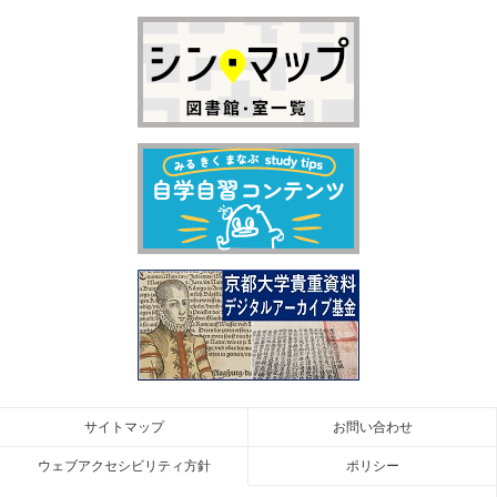
サイトマップ
お問い合わせ
ウェブアクセシビリティ方針
ポリシー