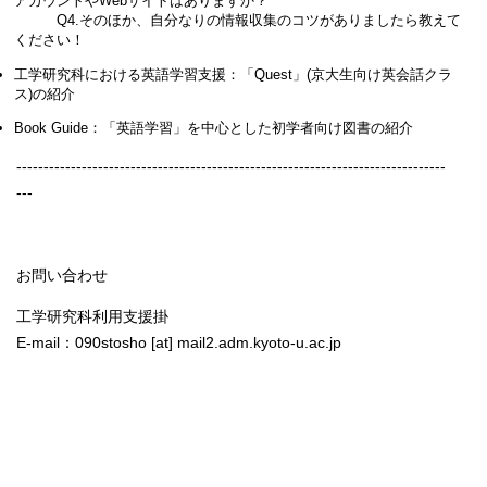
アカウントやWebサイトはありますか？
Q4.そのほか、自分なりの情報収集のコツがありましたら教えて
ください！
工学研究科における英語学習支援：「Quest」(京大生向け英会話クラ
ス)の紹介
Book Guide：「英語学習」を中心とした初学者向け図書の紹介
-------------------------------------------------------------------------------
---
お問い合わせ
工学研究科利用支援掛
E-mail：090stosho [at] mail2.adm.kyoto-u.ac.jp