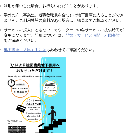
利用が集中した場合、お待ちいただくことがあります。
学外の方（卒業生、退職教職員を含む）は地下書庫に入ることができ
ません。ご利用希望の資料がある場合は、職員までご相談ください。
サービスの拡大にともない、カウンターでの各サービスの提供時間が
変更になります。詳細については、
開館・サービス時間（桂図書館）
をご確認ください。
地下書庫に入庫するには
もあわせてご確認ください。