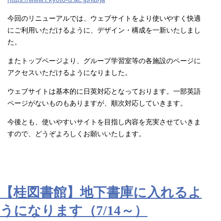
今回のリニューアルでは、
ウェブサイトをより使いやすく快適
にご利用いただけるように
、デザイン・構成を一新いたしまし
た。
またトップページより、グループ学習室等の各施設のページに
アクセスいただけるようになりました。
ウェブサイトは基本的に日英対応となっております。一部英語
ページがないものもありますが、順次対応していきます。
今後とも、使いやすいサイトを目指し内容を充実させていきま
すので、どうぞよろしくお願いいたします。
【桂図書館】地下書庫に入れるよ
うになります（7/14～）