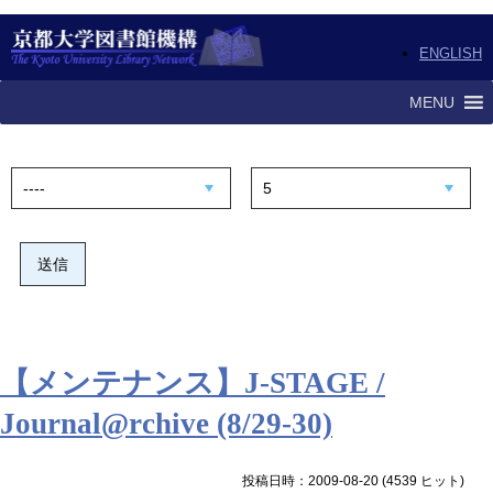
ENGLISH
MENU
【メンテナンス】J-STAGE /
Journal@rchive (8/29-30)
投稿日時：2009-08-20
(
4539 ヒット
)