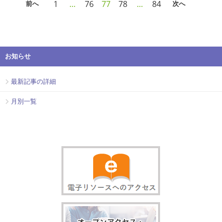
1
…
76
77
78
…
84
前へ
次へ
お知らせ
最新記事の詳細
月別一覧