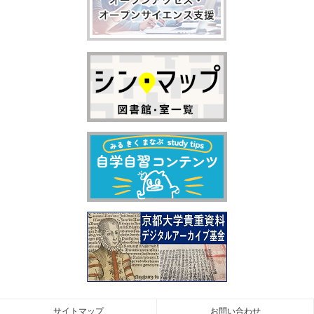
サイトマップ
お問い合わせ