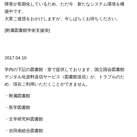
障害が長期化しているため、ただ今、新たなシステム環境を構
築中です。
大変ご迷惑をおかけしますが、今しばらくお待ちください。
[附属図書館学術支援掛]
2017.04.10
学内の下記の図書館・室で提供しております、国立国会図書館
デジタル化資料送信サービス（図書館送信）が、トラブルのた
め、現在ご利用いただくことができません。
・附属図書館
・医学図書館
・文学研究科図書館
・吉田南総合図書館