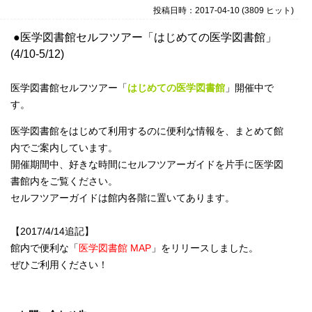
投稿日時：2017-04-10
(
3809 ヒット
)
●医学図書館セルフツアー「はじめての医学図書館」
(4/10-5/12)
医学図書館セルフツアー「
はじめての医学図書館
」開催中で
す。
医学図書館をはじめて利用するのに便利な情報を、まとめて館
内でご案内しています。
開催期間中、好きな時間にセルフツアーガイドを片手に医学図
書館内をご覧ください。
セルフツアーガイドは館内各階に置いてあります。
【2017/4/14追記】
館内で便利な「
医学図書館 MAP
」をリリースしました。
ぜひご利用ください！