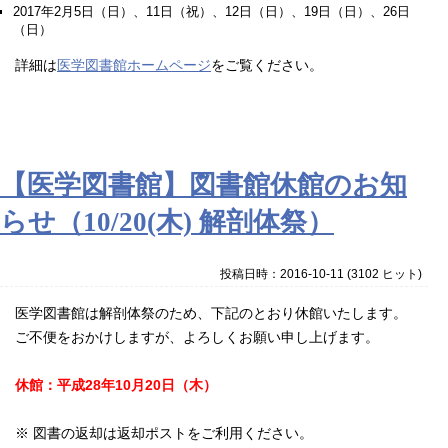
2017年2月5日（日）、11日（祝）、12日（日）、19日（日）、26日
（日）
詳細は
医学図書館ホームページ
をご覧ください。
【医学図書館】図書館休館のお知
らせ（10/20(木) 解剖体祭）
投稿日時：2016-10-11
(
3102 ヒット
)
医学図書館は解剖体祭のため、下記のとおり休館いたします。
ご不便をおかけしますが、よろしくお願い申し上げます。
休館：平成28年10月20日（木）
※ 図書の返却は返却ポストをご利用ください。