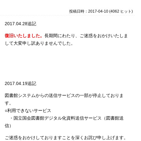
投稿日時：2017-04-10
(
4062 ヒット
)
2017.04.28追記
復旧いたしました。
長期間にわたり、ご迷惑をおかけいたしま
して大変申し訳ありませんでした。
2017.04.19追記
図書館システムからの送信サービスの一部が停止しておりま
す。
○利用できないサービス
・国立国会図書館デジタル化資料送信サービス（図書館送
信）
ご迷惑をおかけしておりますことを深くお詫び申し上げます。