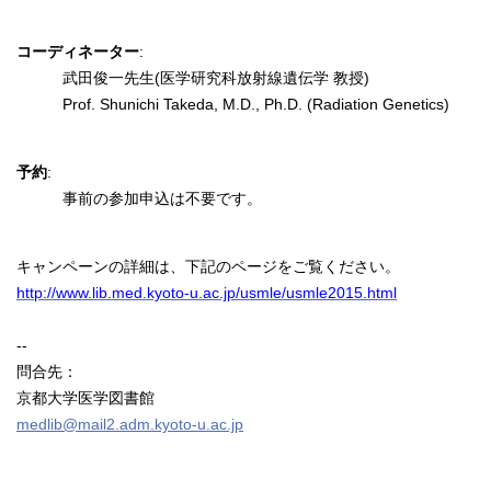
コーディネーター
:
武田俊一先生(医学研究科放射線遺伝学 教授)
Prof. Shunichi Takeda, M.D., Ph.D. (Radiation Genetics)
予約
:
事前の参加申込は不要です。
キャンペーンの詳細は、下記のページをご覧ください。
http://www.lib.med.kyoto-u.ac.jp/usmle/usmle2015.html
--
問合先：
京都大学医学図書館
medlib@mail2.adm.kyoto-u.ac.jp