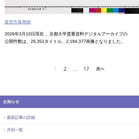
造営方算用状
2026年3月10日現在 、京都大学貴重資料デジタルアーカイブの
公開件数は、26,351タイトル、2,184,377画像となりました。
1
2
…
17
次へ
お知らせ
最新記事の詳細
月別一覧