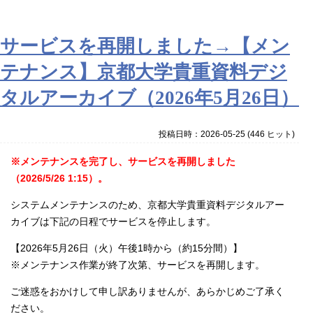
サービスを再開しました→【メン
テナンス】京都大学貴重資料デジ
タルアーカイブ（2026年5月26日）
投稿日時：2026-05-25
(
446 ヒット
)
※メンテナンスを完了し、サービスを再開しました
（2026/5/26 1:15）。
システムメンテナンスのため、京都大学貴重資料デジタルアー
カイブは下記の日程でサービスを停止します。
【2026年5月26日（火）午後1時から（約15分間）】
※メンテナンス作業が終了次第、サービスを再開します。
ご迷惑をおかけして申し訳ありませんが、あらかじめご了承く
ださい。