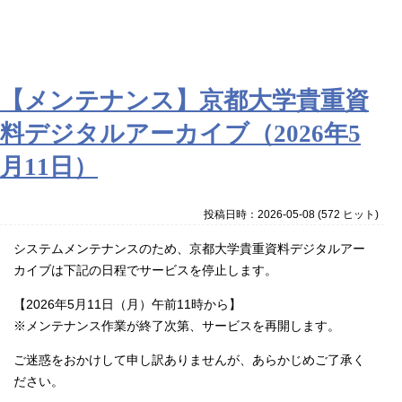
【メンテナンス】京都大学貴重資
料デジタルアーカイブ（2026年5
月11日）
投稿日時：2026-05-08
(
572 ヒット
)
システムメンテナンスのため、京都大学貴重資料デジタルアー
カイブは下記の日程でサービスを停止します。
【2026年5月11日（月）午前11時から】
※メンテナンス作業が終了次第、サービスを再開します。
ご迷惑をおかけして申し訳ありませんが、あらかじめご了承く
ださい。