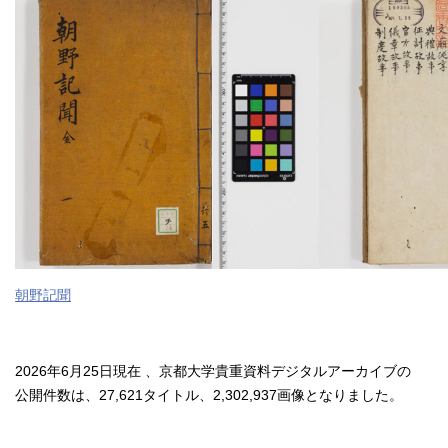
朝野記聞
2026年6月25日現在 、京都大学貴重資料デジタルアーカイブの
公開件数は、27,621タイトル、2,302,937画像となりました。