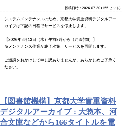
投稿日時：2026-07-30
(
155 ヒット
)
システムメンテナンスのため、京都大学貴重資料デジタルアー
カイブは下記の日程でサービスを停止します。
【2026年8月13日（木）午前9時から（約3時間）】
※メンテナンス作業が終了次第、サービスを再開します。
ご迷惑をおかけして申し訳ありませんが、あらかじめご了承く
ださい。
【図書館機構】京都大学貴重資料
デジタルアーカイブ : 大惣本、河
合文庫などから166タイトルを電