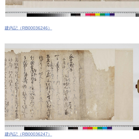
建内記（RB00036246）
建内記（RB00036247）