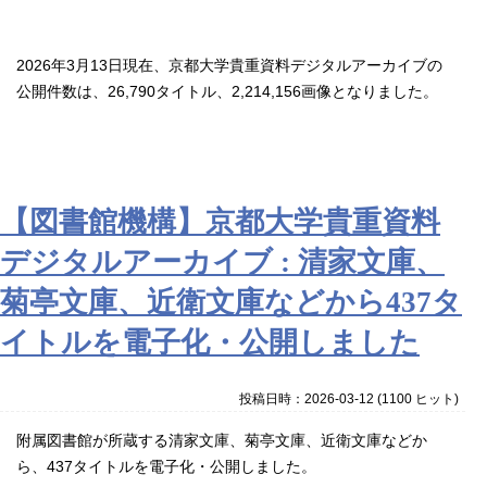
2026年3月13日現在、京都大学貴重資料デジタルアーカイブの
公開件数は、26,790タイトル、2,214,156画像となりました。
【図書館機構】京都大学貴重資料
デジタルアーカイブ : 清家文庫、
菊亭文庫、近衛文庫などから437タ
イトルを電子化・公開しました
投稿日時：2026-03-12
(
1100 ヒット
)
附属図書館が所蔵する清家文庫、菊亭文庫、近衛文庫などか
ら、437タイトルを電子化・公開しました。