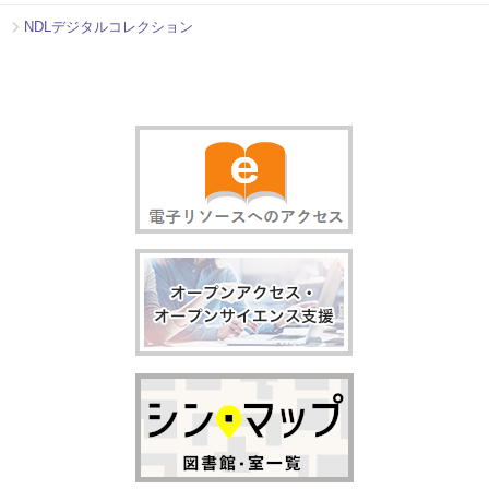
NDLデジタルコレクション