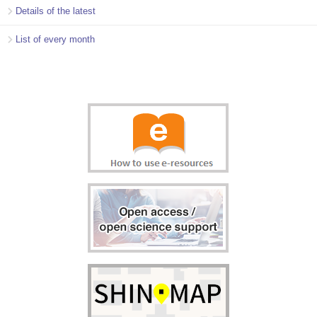
Details of the latest
List of every month