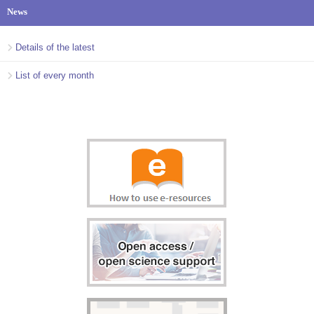
News
Details of the latest
List of every month