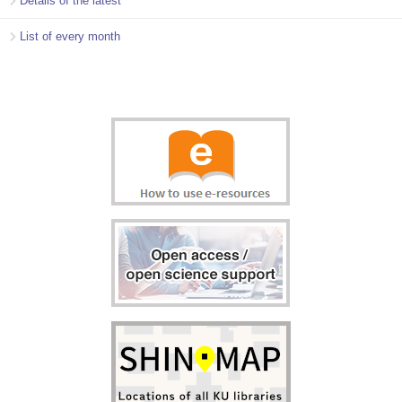
Details of the latest
List of every month