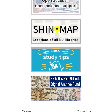
Sitemap
Contact us