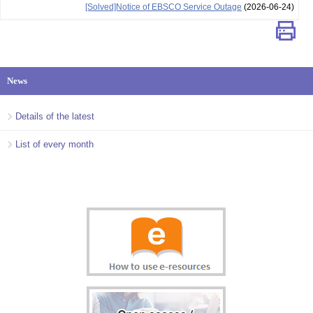
[Solved]Notice of EBSCO Service Outage
(2026-06-24)
News
Details of the latest
List of every month