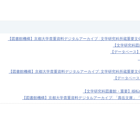
【図書館機構】京都大学貴重資料デジタルアーカイブ : 文学研究科所蔵重要文
【文学研究科図
【データベース】Tim
【図書館機構】京都大学貴重資料デジタルアーカイブ: 文学研究科所蔵重要文
【データベース】Ch
【文学研究科図書館・重要】移転作
【図書館機構】京都大学貴重資料デジタルアーカイブ: 「壽岳文庫」