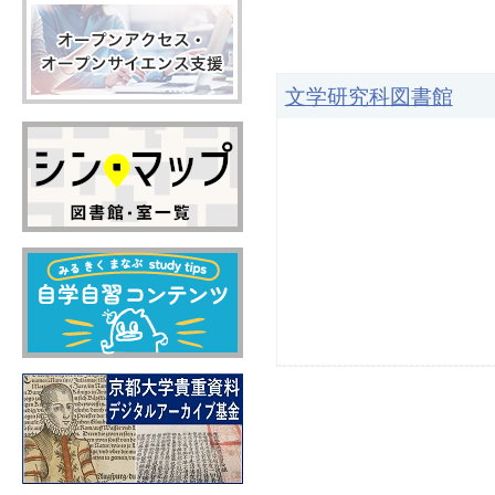
文学研究科図書館