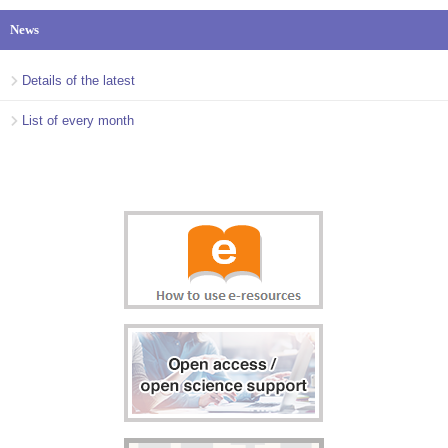
News
Details of the latest
List of every month