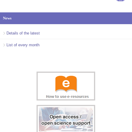
News
Details of the latest
List of every month