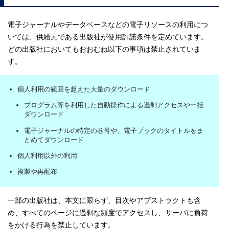
電子ジャーナルやデータベースなどの電子リソースの利用につ
いては、供給元である出版社が使用許諾条件を定めています。
どの出版社においてもおおむね以下の事項は禁止されていま
す。
個人利用の範囲を超えた大量のダウンロード
プログラム等を利用した自動操作による過剰アクセスや一括
ダウンロード
電子ジャーナルの特定の巻号や、電子ブックのタイトルをま
とめてダウンロード
個人利用以外の利用
複製や再配布
一部の出版社は、本文に限らず、目次やアブストラクトも含
め、すべてのページに過剰な頻度でアクセスし、サーバに負荷
をかける行為を禁止しています。