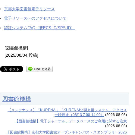
京都大学図書館電子リソース
電子リソースへのアクセスについて
認証システムFAQ（要ECS-ID/SPS-ID）
[図書館機構]
[2025/08/04 投稿]
図書館機構
【メンテナンス】「KURENAI」「KURENAI公開支援システム」アクセス
一時停止（08/13 7:00-14:00）
(2026-08-05)
【図書館機構】電子ジャーナル、データベースのご利用に関する注意
(2026-08-03)
【図書館機構】京都大学図書館オープンキャンパス・スタンプラリー2026