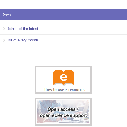
News
Details of the latest
List of every month