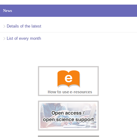
News
Details of the latest
List of every month