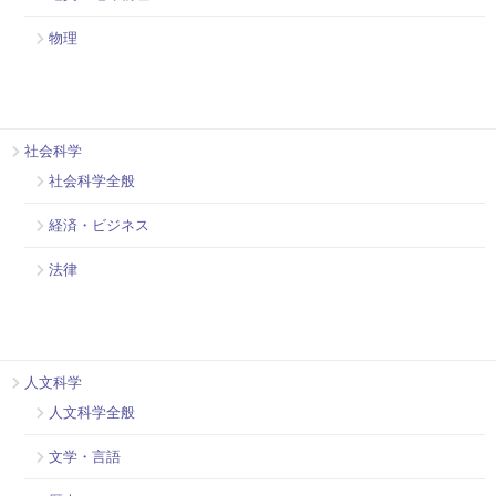
物理
社会科学
社会科学全般
経済・ビジネス
法律
人文科学
人文科学全般
文学・言語