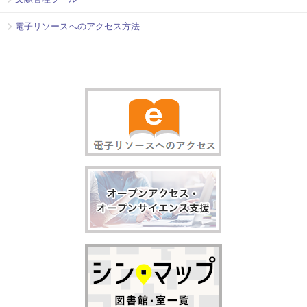
電子リソースへのアクセス方法