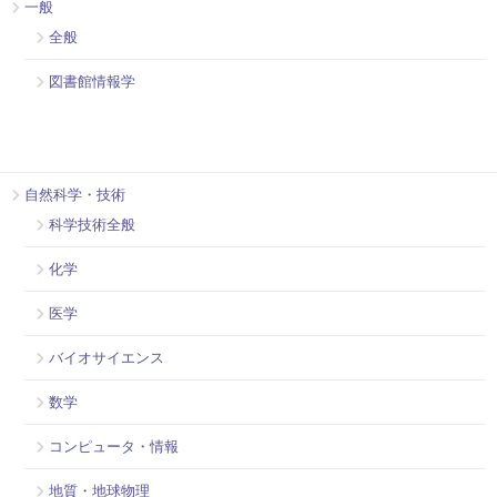
一般
全般
図書館情報学
自然科学・技術
科学技術全般
化学
医学
バイオサイエンス
数学
コンピュータ・情報
地質・地球物理