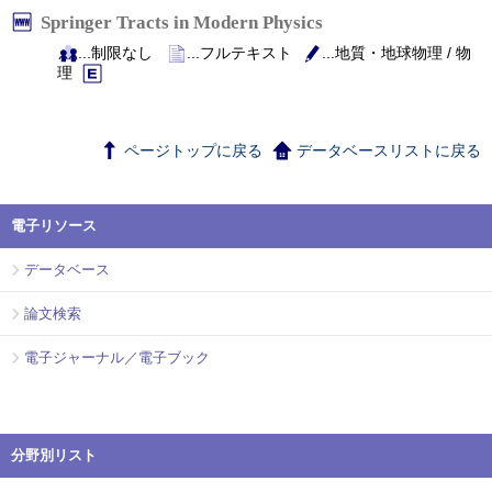
Springer Tracts in Modern Physics
...制限なし
...フルテキスト
...地質・地球物理 / 物
理
ページトップに戻る
データベースリストに戻る
電子リソース
データベース
論文検索
電子ジャーナル／電子ブック
分野別リスト