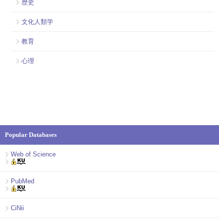
歴史
文化人類学
教育
心理
Popular Databases
Web of Science
PubMed
CiNii