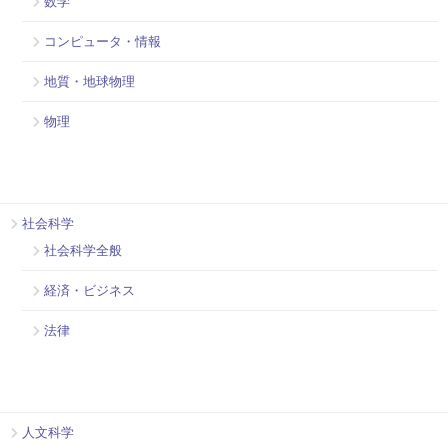
数学
コンピュータ・情報
地質・地球物理
物理
社会科学
社会科学全般
経済・ビジネス
法律
人文科学