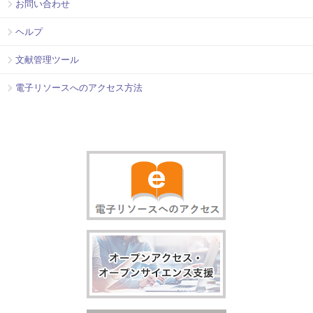
お問い合わせ
ヘルプ
文献管理ツール
電子リソースへのアクセス方法