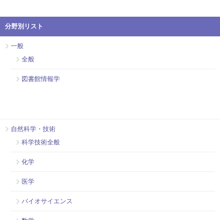
分野別リスト
一般
全般
図書館情報学
自然科学・技術
科学技術全般
化学
医学
バイオサイエンス