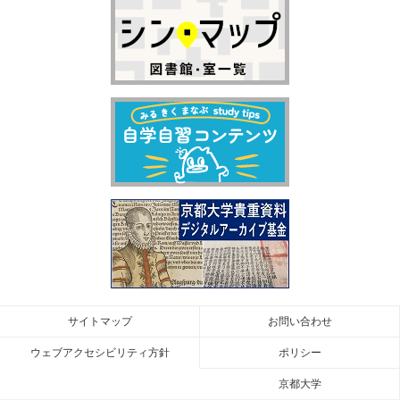
サイトマップ
お問い合わせ
ウェブアクセシビリティ方針
ポリシー
京都大学