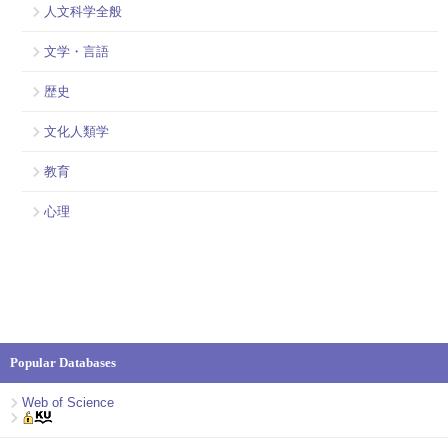
人文科学全般
文学・言語
歴史
文化人類学
教育
心理
Popular Databases
Web of Science