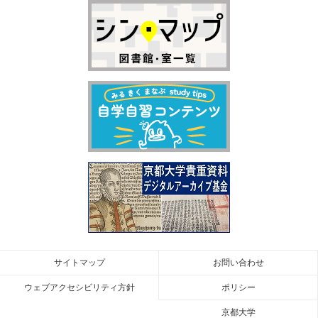
サイトマップ
お問い合わせ
ウェブアクセシビリティ方針
ポリシー
京都大学