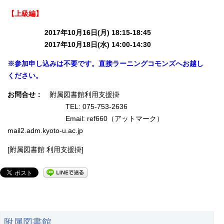
【上級編】
2017年10月16日(月) 18:15-18:45
2017年10月18日(水) 14:00-14:30
※参加申し込みは不要です。直接ラーニングコモンズへお越し
ください。
お問合せ：
附属図書館利用支援掛
TEL: 075-753-2636
Email: ref660（アットマーク）
mail2.adm.kyoto-u.ac.jp
[附属図書館 利用支援掛]
附属図書館