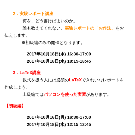
2．実験レポート講座
何を、どう書けばよいのか。
誰も教えてくれない、
実験レポートの「お作法」
をお
伝えします。
※初級編のみの開催となります。
2017年10月18日(水) 16:30-17:00
2017年10月18日(水) 18:15-18:45
3．LaTeX講座
数式を扱う人には必須の
LaTeX
できれいなレポートを
作成しよう。
上級編では
パソコンを使った実習
があります。
【初級編】
2017年10月16日(月) 16:30-17:00
2017年10月18日(水) 12:15-12:45