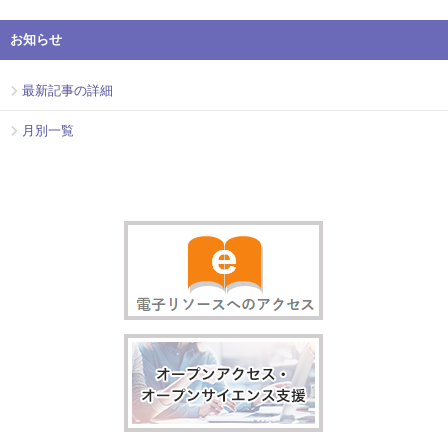
お知らせ
最新記事の詳細
月別一覧