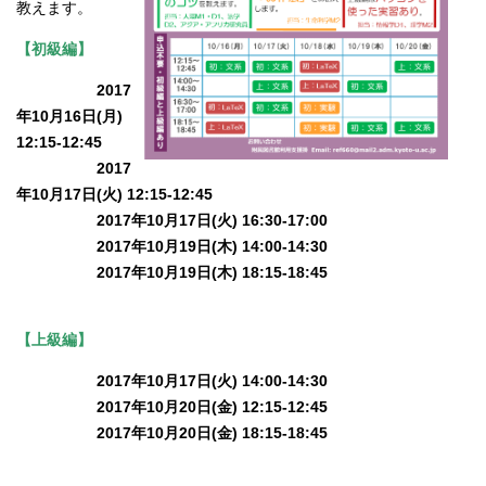
教えます。
【初級編】
2017
年10月16日(月)
12:15-12:45
2017
年10月17日(火) 12:15-12:45
2017年10月17日(火) 16:30-17:00
2017年10月19日(木) 14:00-14:30
2017年10月19日(木) 18:15-18:45
【上級編】
2017年10月17日(火) 14:00-14:30
2017年10月20日(金) 12:15-12:45
2017年10月20日(金) 18:15-18:45