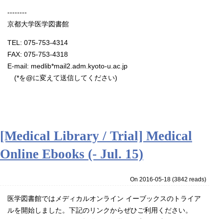
--------
京都大学医学図書館
TEL: 075-753-4314
FAX: 075-753-4318
E-mail: medlib*mail2.adm.kyoto-u.ac.jp
(*を@に変えて送信してください)
[Medical Library / Trial] Medical
Online Ebooks (- Jul. 15)
On 2016-05-18
(
3842 reads
)
医学図書館ではメディカルオンライン イーブックスのトライア
ルを開始しました。下記のリンクからぜひご利用ください。