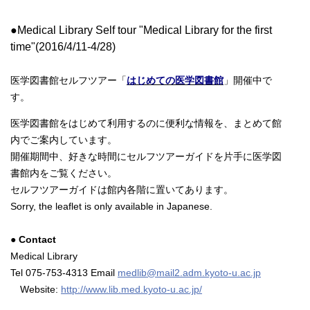
●Medical Library Self tour "Medical Library for the first
time"(2016/4/11-4/28)
医学図書館セルフツアー「
はじめての医学図書館
」開催中で
す。
医学図書館をはじめて利用するのに便利な情報を、まとめて館
内でご案内しています。
開催期間中、好きな時間にセルフツアーガイドを片手に医学図
書館内をご覧ください。
セルフツアーガイドは館内各階に置いてあります。
Sorry, the leaflet is only available in Japanese.
● Contact
Medical Library
Tel 075-753-4313 Email
medlib@mail2.adm.kyoto-u.ac.jp
Website:
http://www.lib.med.kyoto-u.ac.jp/