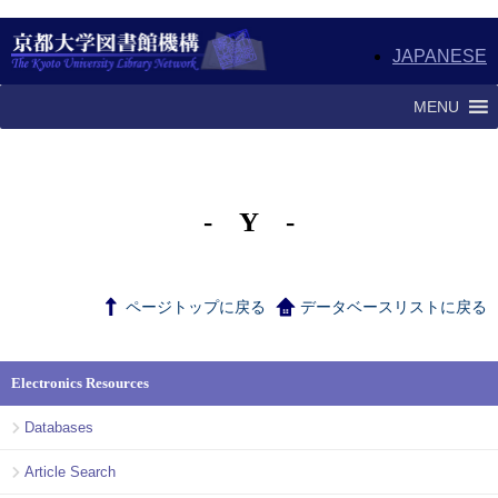
JAPANESE
MENU
- Y -
ページトップに戻る
データベースリストに戻る
Electronics Resources
Databases
Article Search