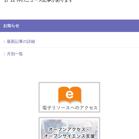
計 12 件のニュース記事があります
お知らせ
最新記事の詳細
月別一覧