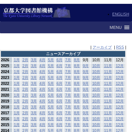
ENGLISH
MENU
|
アーカイブ
|
RSS
|
ニュースアーカイブ
2026
1月
2月
3月
4月
5月
6月
7月
8月
9月
10月
11月
12月
2025
1月
2月
3月
4月
5月
6月
7月
8月
9月
10月
11月
12月
2024
1月
2月
3月
4月
5月
6月
7月
8月
9月
10月
11月
12月
2023
1月
2月
3月
4月
5月
6月
7月
8月
9月
10月
11月
12月
2022
1月
2月
3月
4月
5月
6月
7月
8月
9月
10月
11月
12月
2021
1月
2月
3月
4月
5月
6月
7月
8月
9月
10月
11月
12月
2020
1月
2月
3月
4月
5月
6月
7月
8月
9月
10月
11月
12月
2019
1月
2月
3月
4月
5月
6月
7月
8月
9月
10月
11月
12月
2018
1月
2月
3月
4月
5月
6月
7月
8月
9月
10月
11月
12月
2017
1月
2月
3月
4月
5月
6月
7月
8月
9月
10月
11月
12月
2016
1月
2月
3月
4月
5月
6月
7月
8月
9月
10月
11月
12月
2015
1月
2月
3月
4月
5月
6月
7月
8月
9月
10月
11月
12月
2014
1月
2月
3月
4月
5月
6月
7月
8月
9月
10月
11月
12月