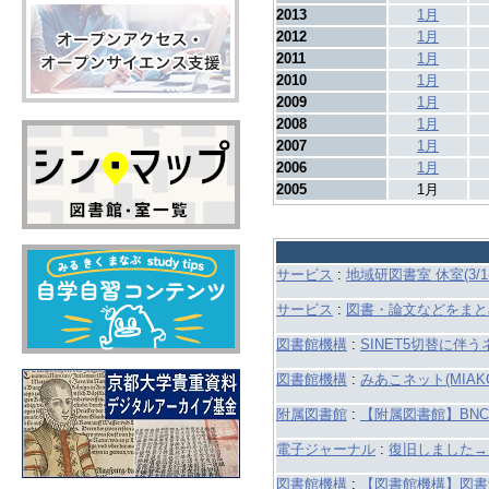
2013
1月
2012
1月
2011
1月
2010
1月
2009
1月
2008
1月
2007
1月
2006
1月
2005
1月
サービス
:
地域研図書室 休室(3/1-
サービス
:
図書・論文などをまとめて
図書館機構
:
SINET5切替に伴う
図書館機構
:
みあこネット(MIAK
附属図書館
:
【附属図書館】BNC洋
電子ジャーナル
:
復旧しました→【
図書館機構
:
【図書館機構】図書館