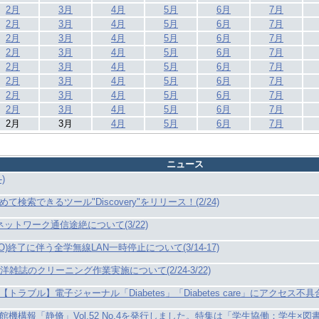
2月
3月
4月
5月
6月
7月
2月
3月
4月
5月
6月
7月
2月
3月
4月
5月
6月
7月
2月
3月
4月
5月
6月
7月
2月
3月
4月
5月
6月
7月
2月
3月
4月
5月
6月
7月
2月
3月
4月
5月
6月
7月
2月
3月
4月
5月
6月
7月
2月
3月
4月
5月
6月
7月
ニュース
)
検索できるツール"Discovery"をリリース！(2/24)
ネットワーク通信途絶について(3/22)
O)終了に伴う全学無線LAN一時停止について(3/14-17)
雑誌のクリーニング作業実施について(2/24-3/22)
トラブル】電子ジャーナル「Diabetes」「Diabetes care」にアクセス不具
機構報「静脩」Vol.52 No.4を発行しました。特集は「学生協働：学生×