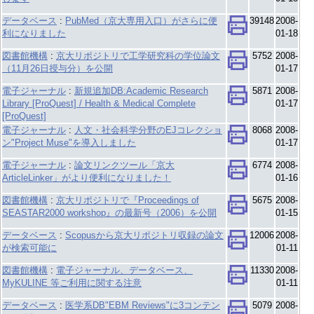
データベース
:
PubMed（京大専用入口）がさらに便
39148
2008-
利になりました
01-18
図書館機構
:
京大リポジトリで工学研究科の学位論文
5752
2008-
（11月26日授与分）を公開
01-17
電子ジャーナル
:
新規追加DB:Academic Research
5871
2008-
Library [ProQuest] / Health & Medical Complete
01-17
[ProQuest]
電子ジャーナル
:
人文・社会科学分野のEJコレクショ
8068
2008-
ン"Project Muse"を導入しました
01-17
電子ジャーナル
:
論文リンクツール「京大
6774
2008-
ArticleLinker」がより便利になりました！
01-16
図書館機構
:
京大リポジトリで『Proceedings of
5675
2008-
SEASTAR2000 workshop』の最新号（2006）を公開
01-15
データベース
:
Scopusから京大リポジトリ収録の論文
12006
2008-
が検索可能に
01-11
図書館機構
:
電子ジャーナル、データベース、
11330
2008-
MyKULINE 等ご利用に関する注意
01-11
データベース
:
医学系DB"EBM Reviews"に3コンテン
5079
2008-