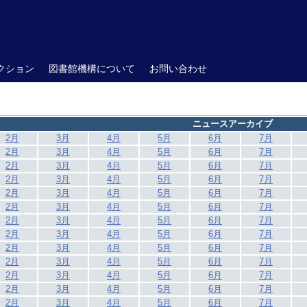
クション
図書館機構について
お問い合わせ
ニュースアーカイブ
2月
3月
4月
5月
6月
7月
2月
3月
4月
5月
6月
7月
2月
3月
4月
5月
6月
7月
2月
3月
4月
5月
6月
7月
2月
3月
4月
5月
6月
7月
2月
3月
4月
5月
6月
7月
2月
3月
4月
5月
6月
7月
2月
3月
4月
5月
6月
7月
2月
3月
4月
5月
6月
7月
2月
3月
4月
5月
6月
7月
2月
3月
4月
5月
6月
7月
2月
3月
4月
5月
6月
7月
2月
3月
4月
5月
6月
7月