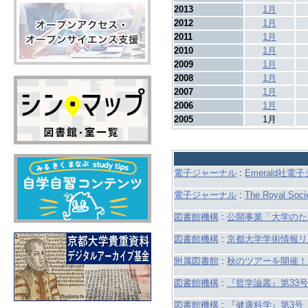
2013
1月
2012
1月
2011
1月
2010
1月
2009
1月
2008
1月
2007
1月
2006
1月
2005
1月
電子ジャーナル
:
Emerald社
電子ジャーナル
:
The Royal So
図書館機構
:
公開事業「大学のた
図書館機構
:
京都大学学術情報リポ
附属図書館
:
秋のツアーを開催！10月
図書館機構
:
『哲学論叢』第33号(
図書館機構
:
『健康科学』第3号（