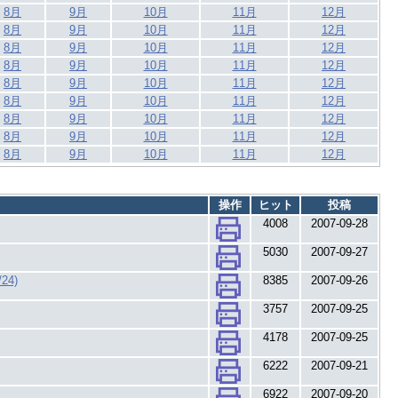
8月
9月
10月
11月
12月
8月
9月
10月
11月
12月
8月
9月
10月
11月
12月
8月
9月
10月
11月
12月
8月
9月
10月
11月
12月
8月
9月
10月
11月
12月
8月
9月
10月
11月
12月
8月
9月
10月
11月
12月
8月
9月
10月
11月
12月
操作
ヒット
投稿
4008
2007-09-28
5030
2007-09-27
4)
8385
2007-09-26
3757
2007-09-25
4178
2007-09-25
6222
2007-09-21
6922
2007-09-20