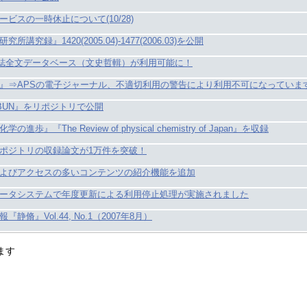
ビスの一時休止について(10/28)
究録』1420(2005.04)-1477(2006.03)を公開
術雑誌全文データベース（文史哲輯）が利用可能に！
』⇒APSの電子ジャーナル、不適切利用の警告により利用不可になっていま
BUN』をリポジトリで公開
』『The Review of physical chemistry of Japan』を収録
ポジトリの収録論文が1万件を突破！
よびアクセスの多いコンテンツの紹介機能を追加
ータシステムで年度更新による利用停止処理が実施されました
脩』Vol.44, No.1（2007年8月）
ます