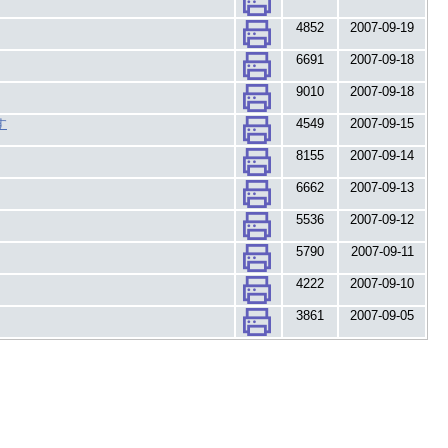
4852
2007-09-19
6691
2007-09-18
9010
2007-09-18
す
4549
2007-09-15
8155
2007-09-14
6662
2007-09-13
5536
2007-09-12
5790
2007-09-11
4222
2007-09-10
3861
2007-09-05