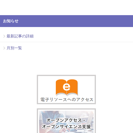
お知らせ
最新記事の詳細
月別一覧