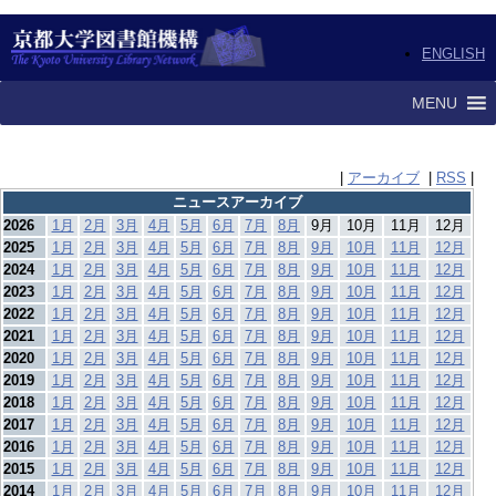
ENGLISH
MENU
|
アーカイブ
|
RSS
|
ニュースアーカイブ
2026
1月
2月
3月
4月
5月
6月
7月
8月
9月
10月
11月
12月
2025
1月
2月
3月
4月
5月
6月
7月
8月
9月
10月
11月
12月
2024
1月
2月
3月
4月
5月
6月
7月
8月
9月
10月
11月
12月
2023
1月
2月
3月
4月
5月
6月
7月
8月
9月
10月
11月
12月
2022
1月
2月
3月
4月
5月
6月
7月
8月
9月
10月
11月
12月
2021
1月
2月
3月
4月
5月
6月
7月
8月
9月
10月
11月
12月
2020
1月
2月
3月
4月
5月
6月
7月
8月
9月
10月
11月
12月
2019
1月
2月
3月
4月
5月
6月
7月
8月
9月
10月
11月
12月
2018
1月
2月
3月
4月
5月
6月
7月
8月
9月
10月
11月
12月
2017
1月
2月
3月
4月
5月
6月
7月
8月
9月
10月
11月
12月
2016
1月
2月
3月
4月
5月
6月
7月
8月
9月
10月
11月
12月
2015
1月
2月
3月
4月
5月
6月
7月
8月
9月
10月
11月
12月
2014
1月
2月
3月
4月
5月
6月
7月
8月
9月
10月
11月
12月